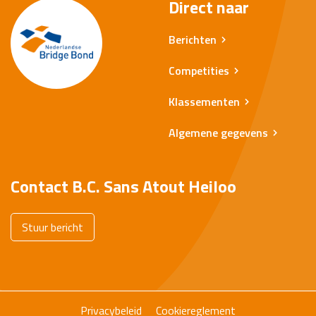
Direct naar
Berichten
Competities
Klassementen
Algemene gegevens
Contact B.C. Sans Atout Heiloo
Stuur bericht
Privacybeleid
Cookiereglement