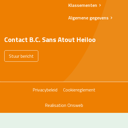
Klassementen
Algemene gegevens
Contact B.C. Sans Atout Heiloo
Stuur bericht
Privacybeleid
Cookiereglement
Realisation
Onsweb